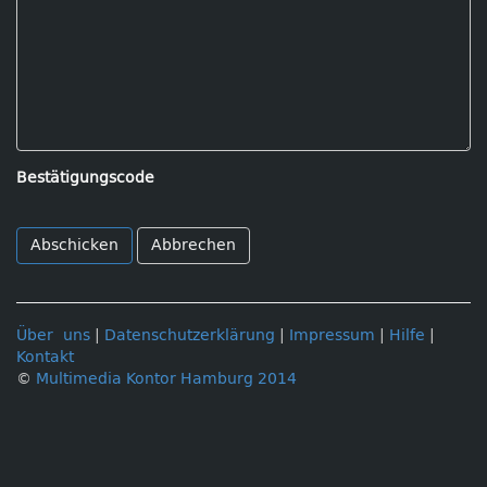
Bestätigungscode
Abbrechen
Über uns
|
Datenschutzerklärung
|
Impressum
|
Hilfe
|
Kontakt
©
Multimedia Kontor Hamburg 2014