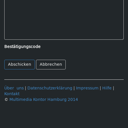
Bestätigungscode
Abbrechen
Über uns
|
Datenschutzerklärung
|
Impressum
|
Hilfe
|
Kontakt
©
Multimedia Kontor Hamburg 2014