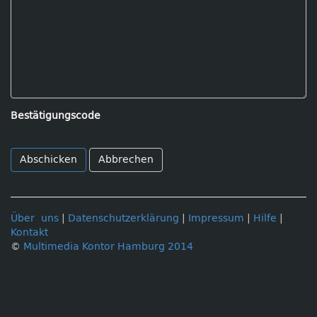
Bestätigungscode
Abbrechen
Über uns
|
Datenschutzerklärung
|
Impressum
|
Hilfe
|
Kontakt
©
Multimedia Kontor Hamburg 2014