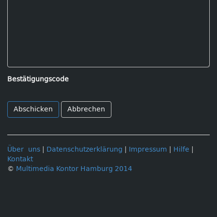
Bestätigungscode
Abbrechen
Über uns
|
Datenschutzerklärung
|
Impressum
|
Hilfe
|
Kontakt
©
Multimedia Kontor Hamburg 2014