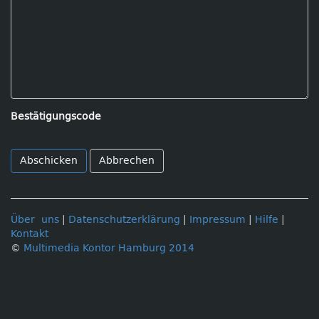
Bestätigungscode
Abbrechen
Über uns
|
Datenschutzerklärung
|
Impressum
|
Hilfe
|
Kontakt
©
Multimedia Kontor Hamburg 2014