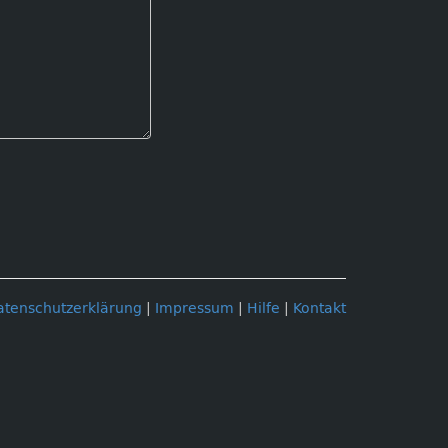
atenschutzerklärung
|
Impressum
|
Hilfe
|
Kontakt