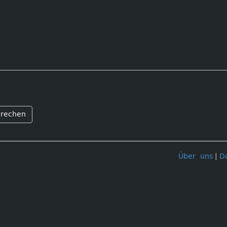
rechen
Über uns
|
D