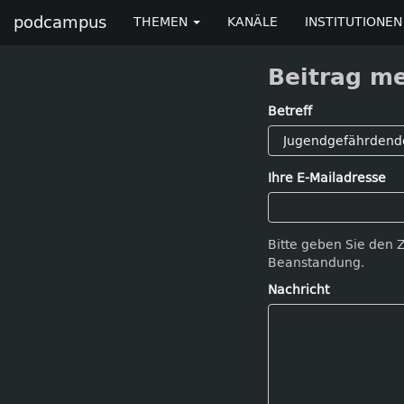
podcampus
THEMEN
KANÄLE
INSTITUTIONEN
Beitrag m
Betreff
Ihre E-Mailadresse
Bitte geben Sie den 
Beanstandung.
Nachricht