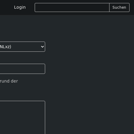
Login
Suchen
Grund der