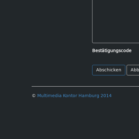
Bestätigungscode
Abb
©
Multimedia Kontor Hamburg 2014