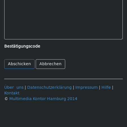
Bestätigungscode
Abbrechen
Über uns
|
Datenschutzerklärung
|
Impressum
|
Hilfe
|
Kontakt
©
Multimedia Kontor Hamburg 2014