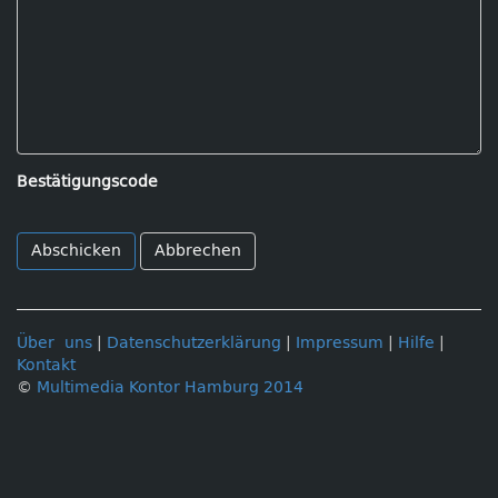
Bestätigungscode
Abbrechen
Über uns
|
Datenschutzerklärung
|
Impressum
|
Hilfe
|
Kontakt
©
Multimedia Kontor Hamburg 2014