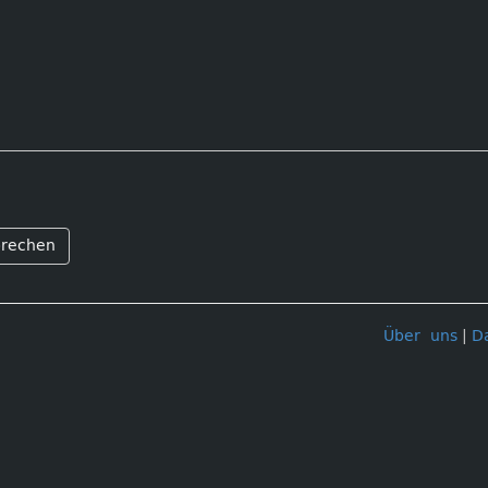
rechen
Über uns
|
D