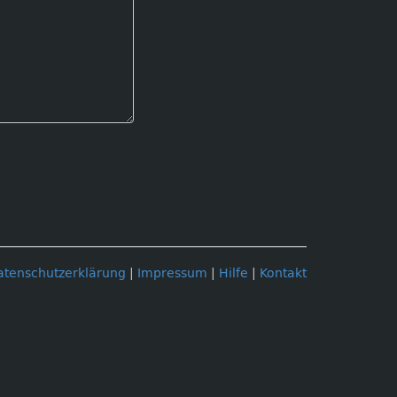
atenschutzerklärung
|
Impressum
|
Hilfe
|
Kontakt