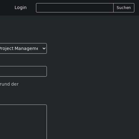
Login
Suchen
Grund der