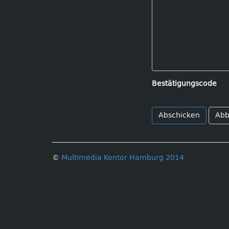
Bestätigungscode
Abb
©
Multimedia Kontor Hamburg 2014