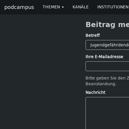
podcampus
THEMEN
KANÄLE
INSTITUTIONEN
Beitrag m
Betreff
Ihre E-Mailadresse
Bitte geben Sie den 
Beanstandung.
Nachricht