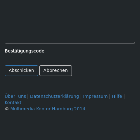
Bestätigungscode
Abbrechen
Über uns
|
Datenschutzerklärung
|
Impressum
|
Hilfe
|
Kontakt
©
Multimedia Kontor Hamburg 2014