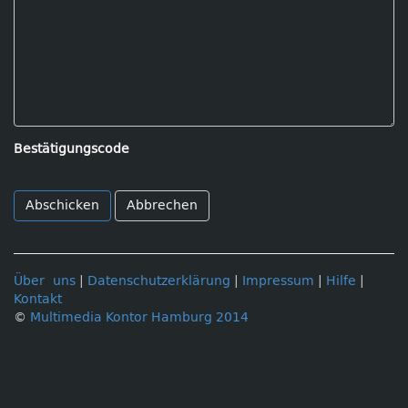
Bestätigungscode
Abbrechen
Über uns
|
Datenschutzerklärung
|
Impressum
|
Hilfe
|
Kontakt
©
Multimedia Kontor Hamburg 2014