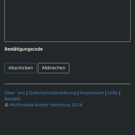
Bestätigungscode
Abbrechen
Über uns
|
Datenschutzerklärung
|
Impressum
|
Hilfe
|
Kontakt
©
Multimedia Kontor Hamburg 2014