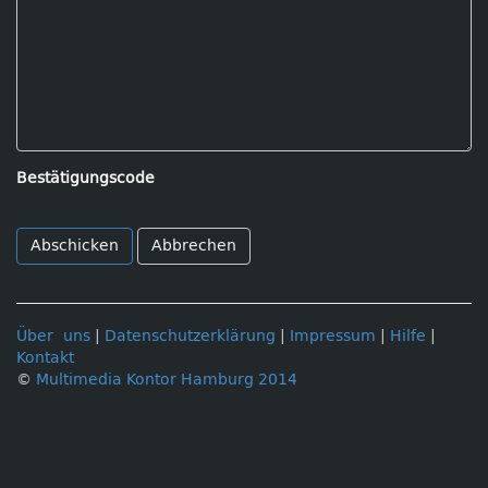
Bestätigungscode
Abbrechen
Über uns
|
Datenschutzerklärung
|
Impressum
|
Hilfe
|
Kontakt
©
Multimedia Kontor Hamburg 2014