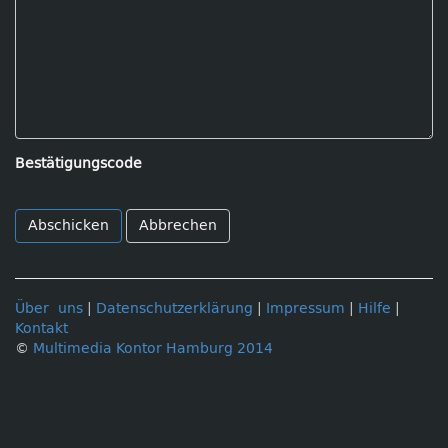
Bestätigungscode
Abbrechen
Über uns
|
Datenschutzerklärung
|
Impressum
|
Hilfe
|
Kontakt
©
Multimedia Kontor Hamburg 2014