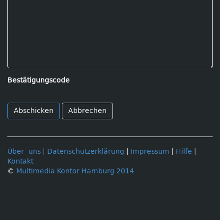
Bestätigungscode
Abbrechen
Über uns
|
Datenschutzerklärung
|
Impressum
|
Hilfe
|
Kontakt
©
Multimedia Kontor Hamburg 2014