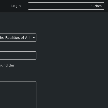
Login
Suchen
Grund der