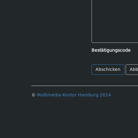
Bestätigungscode
Abb
©
Multimedia Kontor Hamburg 2014