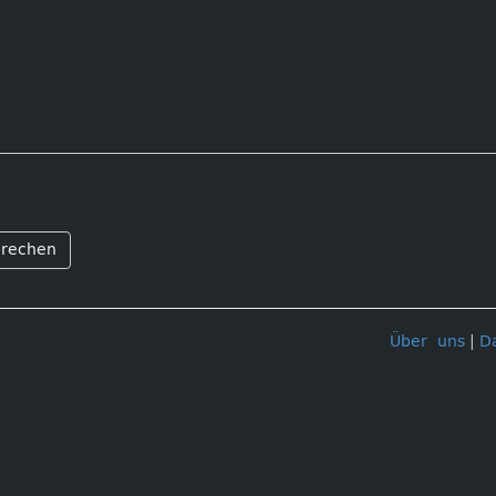
rechen
Über uns
|
D