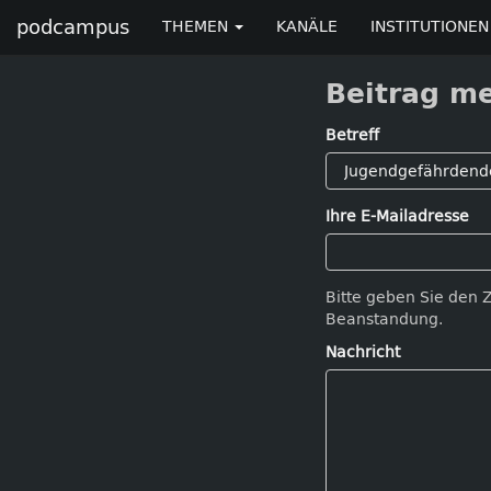
podcampus
THEMEN
KANÄLE
INSTITUTIONEN
Beitrag m
Betreff
Ihre E-Mailadresse
Bitte geben Sie den 
Beanstandung.
Nachricht