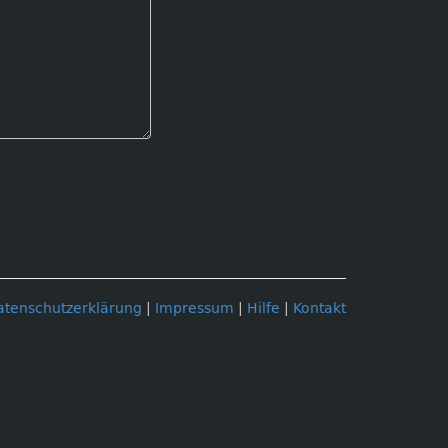
atenschutzerklärung
|
Impressum
|
Hilfe
|
Kontakt