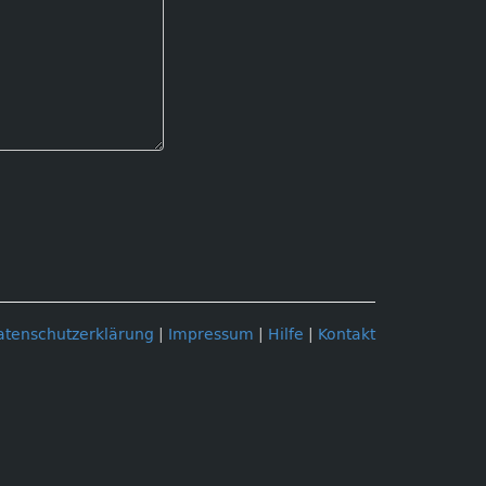
atenschutzerklärung
|
Impressum
|
Hilfe
|
Kontakt