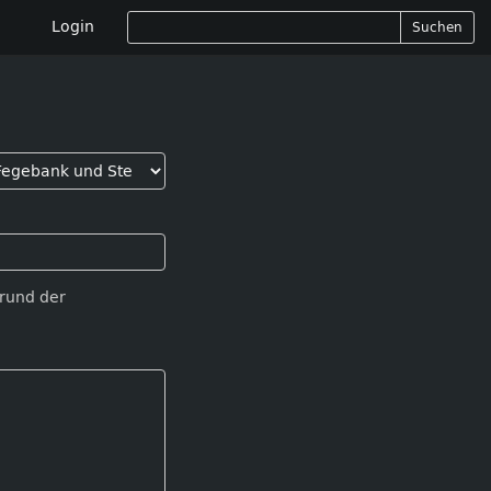
Login
Suchen
Grund der