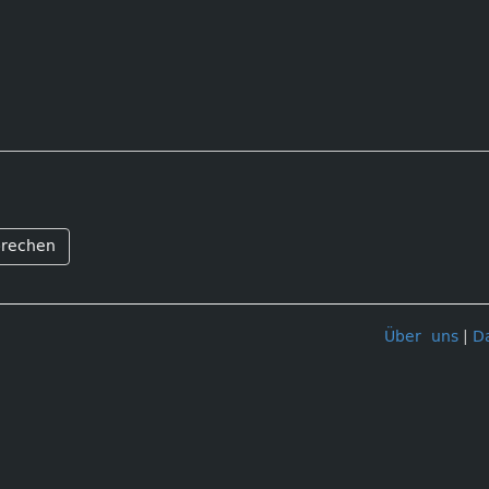
rechen
Über uns
|
D