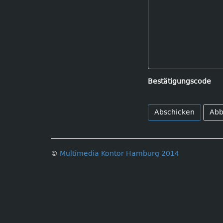
Bestätigungscode
Abb
©
Multimedia Kontor Hamburg 2014