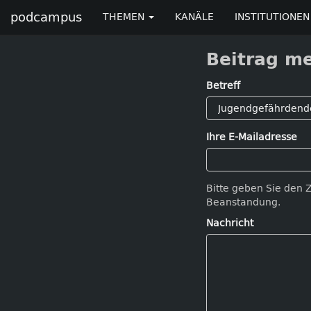
podcampus
THEMEN
KANÄLE
INSTITUTIONEN
Beitrag m
Betreff
Ihre E-Mailadresse
Bitte geben Sie den 
Beanstandung.
Nachricht