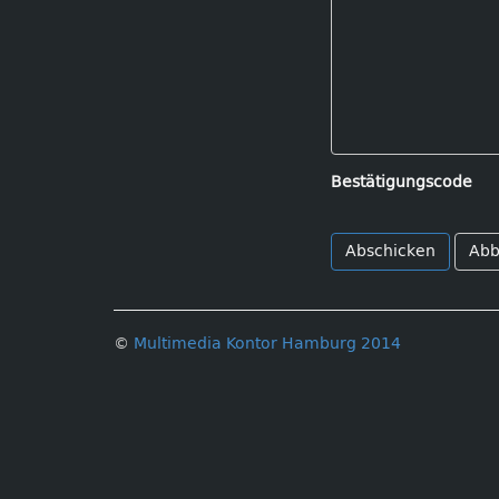
Bestätigungscode
Abb
©
Multimedia Kontor Hamburg 2014