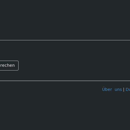
rechen
Über uns
|
D