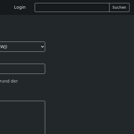
Login
Suchen
Grund der