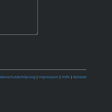
atenschutzerklärung
|
Impressum
|
Hilfe
|
Kontakt