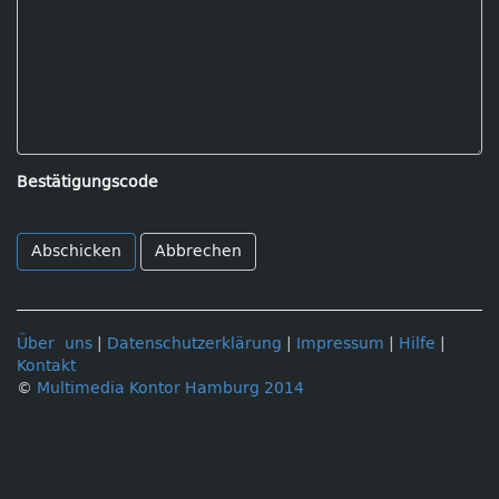
Bestätigungscode
Abbrechen
Über uns
|
Datenschutzerklärung
|
Impressum
|
Hilfe
|
Kontakt
©
Multimedia Kontor Hamburg 2014