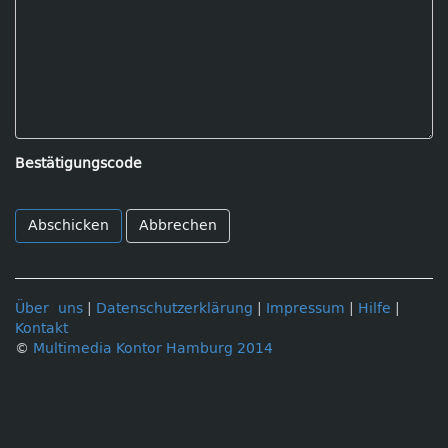
Bestätigungscode
Abbrechen
Über uns
|
Datenschutzerklärung
|
Impressum
|
Hilfe
|
Kontakt
©
Multimedia Kontor Hamburg 2014