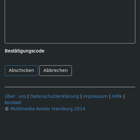
Bestätigungscode
Abbrechen
Über uns
|
Datenschutzerklärung
|
Impressum
|
Hilfe
|
Kontakt
©
Multimedia Kontor Hamburg 2014