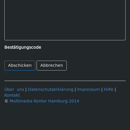
Bestätigungscode
Abbrechen
Über uns
|
Datenschutzerklärung
|
Impressum
|
Hilfe
|
Kontakt
©
Multimedia Kontor Hamburg 2014