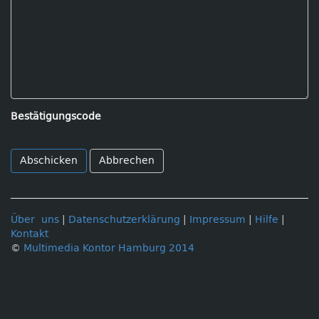
Bestätigungscode
Abbrechen
Über uns
|
Datenschutzerklärung
|
Impressum
|
Hilfe
|
Kontakt
©
Multimedia Kontor Hamburg 2014