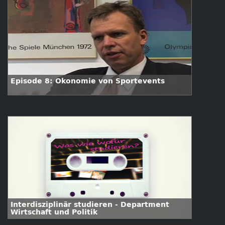
Episode 8: Ökonomie von Sportevents
Interdisziplinär studieren - Department
Wirtschaft und Politik