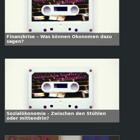
Finanzkrise – Was können Ökonomen dazu
sagen?
Sozialökonomie - Zwischen den Stühlen
oder mittendrin?