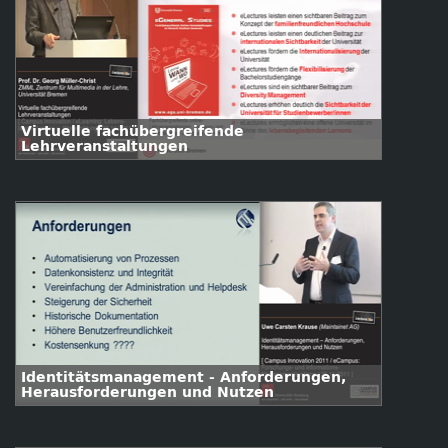
Virtuelle fachübergreifende
Lehrveranstaltungen
Identitätsmanagement - Anforderungen,
Herausforderungen und Nutzen