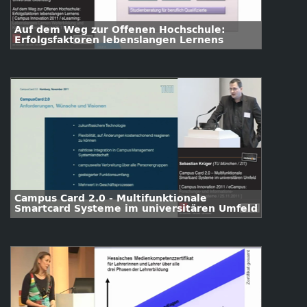
Auf dem Weg zur Offenen Hochschule:
Erfolgsfaktoren lebenslangen Lernens
Campus Card 2.0 - Multifunktionale
Smartcard Systeme im universitären Umfeld