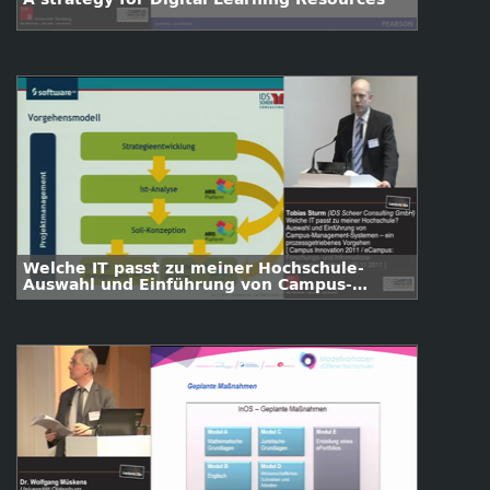
Welche IT passt zu meiner Hochschule-
Auswahl und Einführung von Campus-
Management-Systemen - ein
prozessgetriebenes Vorgehen