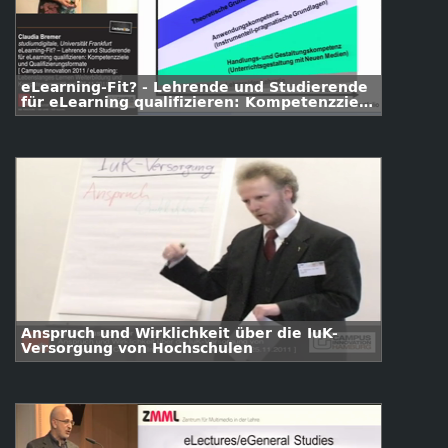
eLearning-Fit? - Lehrende und Studierende
für eLearning qualifizieren: Kompetenzziele
und Qualifizierungsformate
Anspruch und Wirklichkeit über die IuK-
Versorgung von Hochschulen