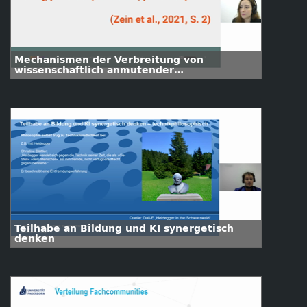
Mechanismen der Verbreitung von
wissenschaftlich anmutender
Desinformation
Teilhabe an Bildung und KI synergetisch
denken