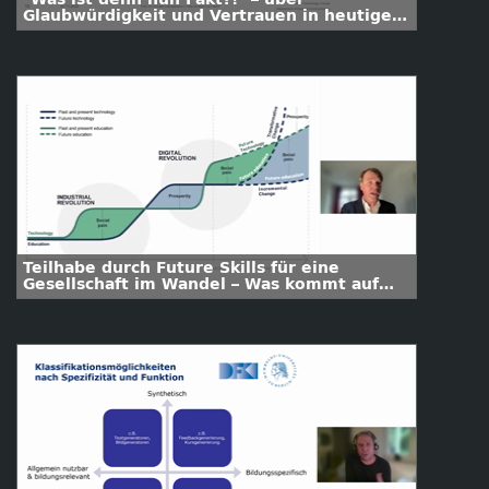
Glaubwürdigkeit und Vertrauen in heutigen
Wissenswelten
Teilhabe durch Future Skills für eine
Gesellschaft im Wandel – Was kommt auf
Hochschulen zu?