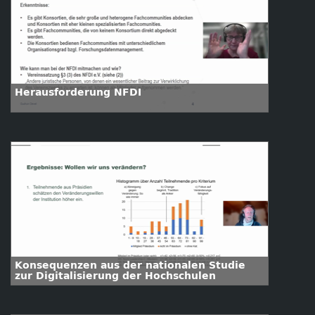
Herausforderung NFDI
Konsequenzen aus der nationalen Studie
zur Digitalisierung der Hochschulen