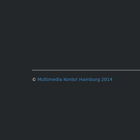
©
Multimedia Kontor Hamburg 2014