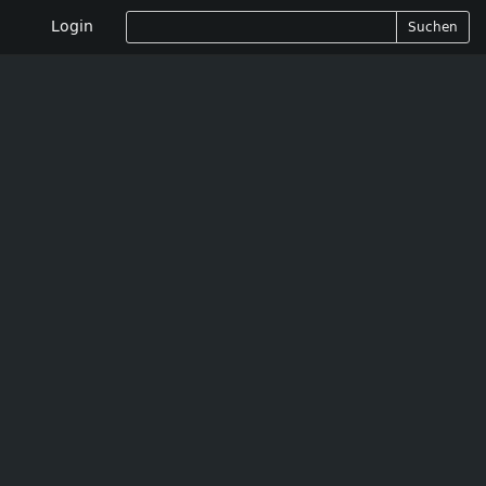
Login
Suchen