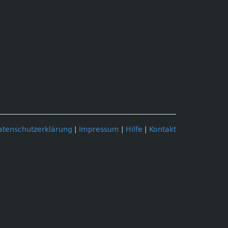
atenschutzerklärung
|
Impressum
|
Hilfe
|
Kontakt