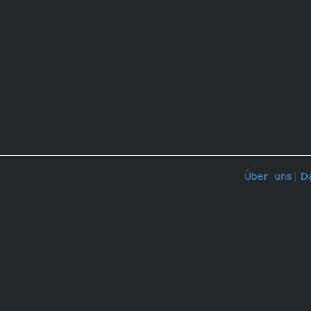
Über uns
|
D