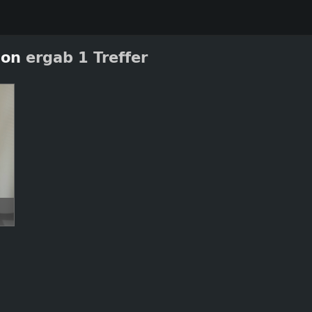
ion
ergab 1 Treffer