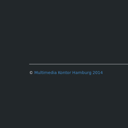
©
Multimedia Kontor Hamburg 2014