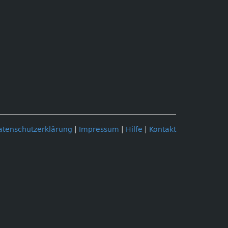
atenschutzerklärung
|
Impressum
|
Hilfe
|
Kontakt