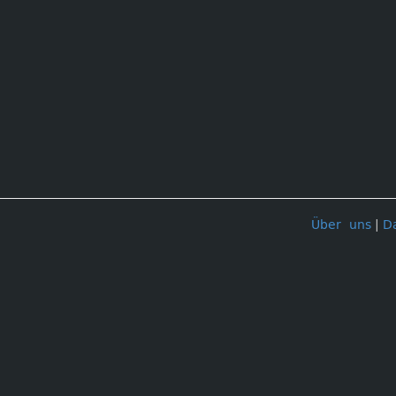
Über uns
|
D