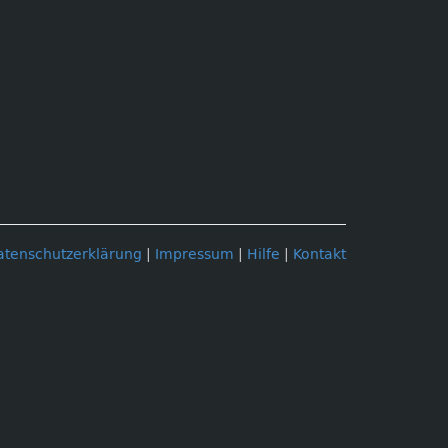
atenschutzerklärung
|
Impressum
|
Hilfe
|
Kontakt