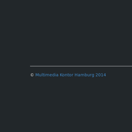
©
Multimedia Kontor Hamburg 2014