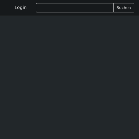
Login
Suchen