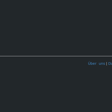
Über uns
|
D