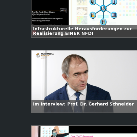
Infrastrukturelle Herausforderungen zur
Realisierung EINER NFDI
Im Interview: Prof. Dr. Gerhard Schneider