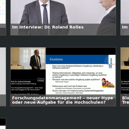
Im Interview: Dr. Roland Rolles
Im
Forschungsdatenmanagement – neuer Hype
Bl
oder neue Aufgabe für die Hochschulen?
Tr