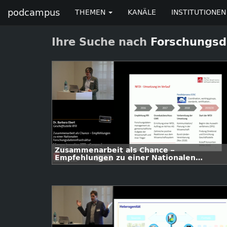
podcampus
THEMEN
KANÄLE
INSTITUTIONEN
Ihre Suche nach
Forschungsd
Zusammenarbeit als Chance –
Empfehlungen zu einer Nationalen
Forschungsdateninfrastruktur