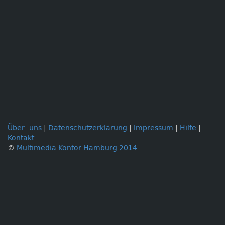
Über uns
|
Datenschutzerklärung
|
Impressum
|
Hilfe
|
Kontakt
©
Multimedia Kontor Hamburg 2014