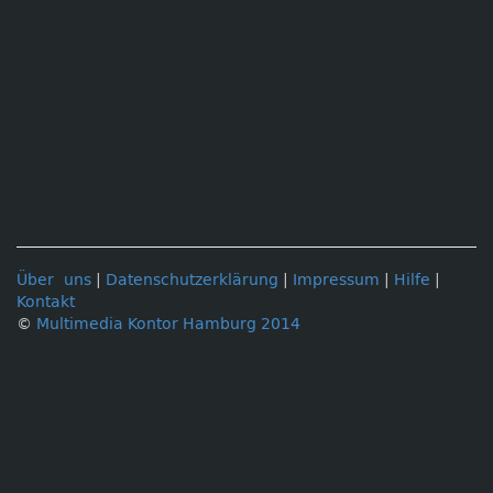
Über uns
|
Datenschutzerklärung
|
Impressum
|
Hilfe
|
Kontakt
©
Multimedia Kontor Hamburg 2014