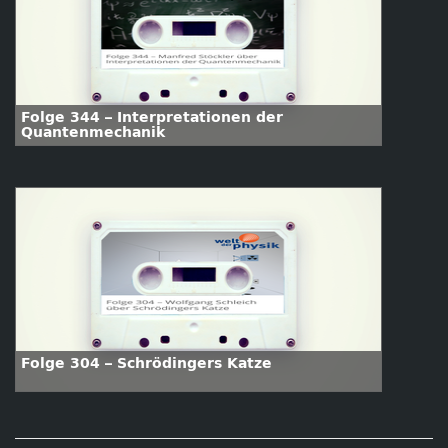
Folge 344 – Interpretationen der
Quantenmechanik
Folge 304 – Schrödingers Katze