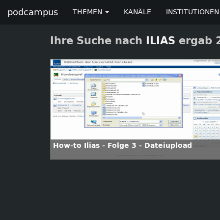
podcampus
THEMEN
KANÄLE
INSTITUTIONEN
Ihre Suche nach
ILIAS
ergab 2
How-to Ilias - Folge 3 - Dateiupload