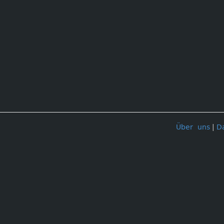
Über uns
|
D