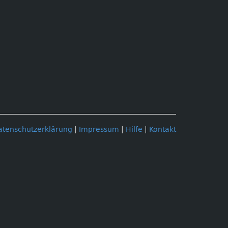
atenschutzerklärung
|
Impressum
|
Hilfe
|
Kontakt