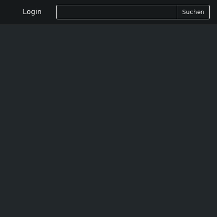
Login
Suchen