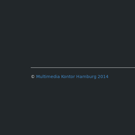
©
Multimedia Kontor Hamburg 2014