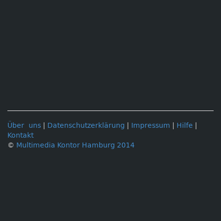
Über uns
|
Datenschutzerklärung
|
Impressum
|
Hilfe
|
Kontakt
©
Multimedia Kontor Hamburg 2014