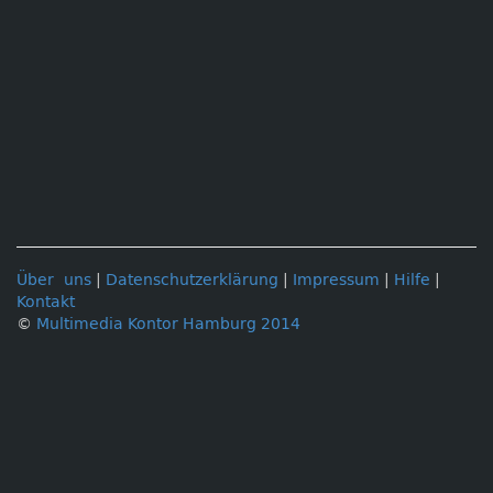
Über uns
|
Datenschutzerklärung
|
Impressum
|
Hilfe
|
Kontakt
©
Multimedia Kontor Hamburg 2014