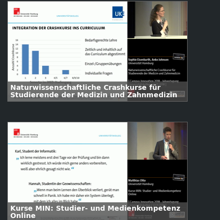
Naturwissenschaftliche Crashkurse für
Studierende der Medizin und Zahnmedizin
Kurse MIN: Studier- und Medienkompetenz
Online