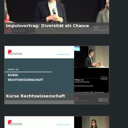
Impulsvortrag: Diversität als Chance
Kurse Rechtswissenschaft