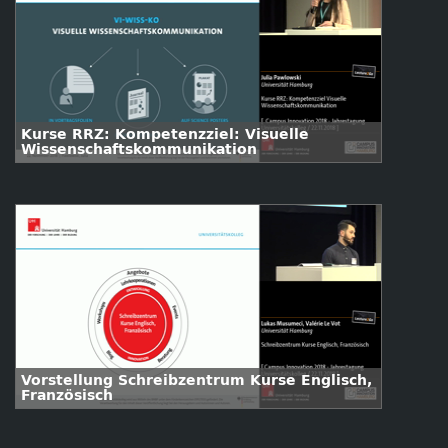
Kurse RRZ: Kompetenzziel: Visuelle
Wissenschaftskommunikation
Vorstellung Schreibzentrum Kurse Englisch,
Französisch