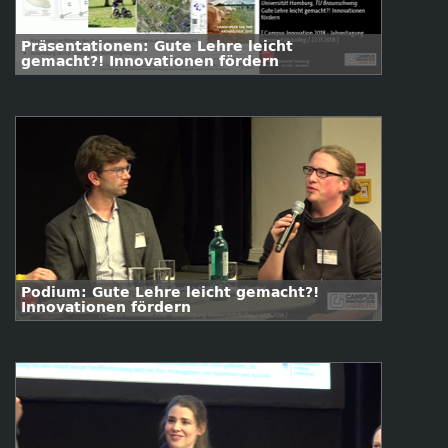
Präsentationen: Gute Lehre leicht
gemacht?! Innovationen fördern
Podium: Gute Lehre leicht gemacht?!
Innovationen fördern