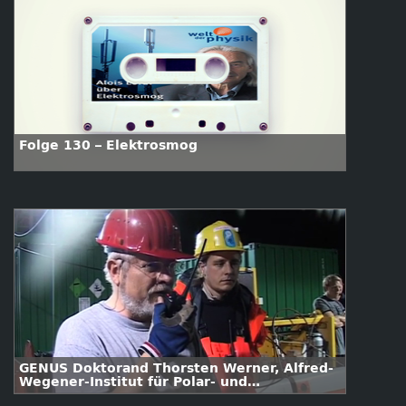
Folge 130 – Elektrosmog
GENUS Doktorand Thorsten Werner, Alfred-
Wegener-Institut für Polar- und
Meeresforschung