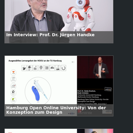
Im Interview: Prof. Dr. Jürgen Handke
Hamburg Open Online University: Von der
Konzeption zum Design