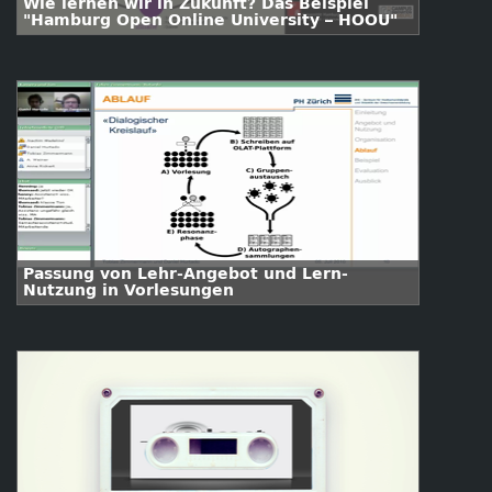
Wie lernen wir in Zukunft? Das Beispiel
"Hamburg Open Online University – HOOU"
Passung von Lehr-Angebot und Lern-
Nutzung in Vorlesungen