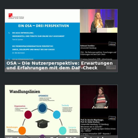
OSA – Die Nutzerperspektive: Erwartungen
und Erfahrungen mit dem DaF-Check