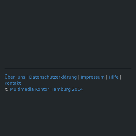
Über uns
|
Datenschutzerklärung
|
Impressum
|
Hilfe
|
Kontakt
©
Multimedia Kontor Hamburg 2014