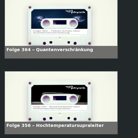
Folge 364 – Quantenverschränkung
Folge 356 – Hochtemperatursupraleiter