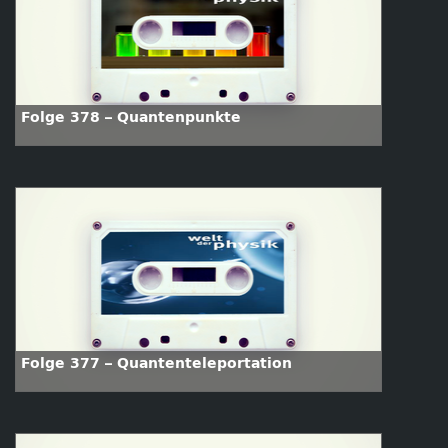
Folge 378 – Quantenpunkte
Folge 377 – Quantenteleportation