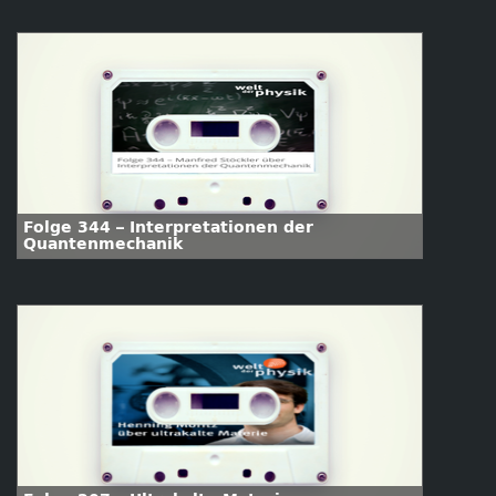
Folge 344 – Interpretationen der
Quantenmechanik