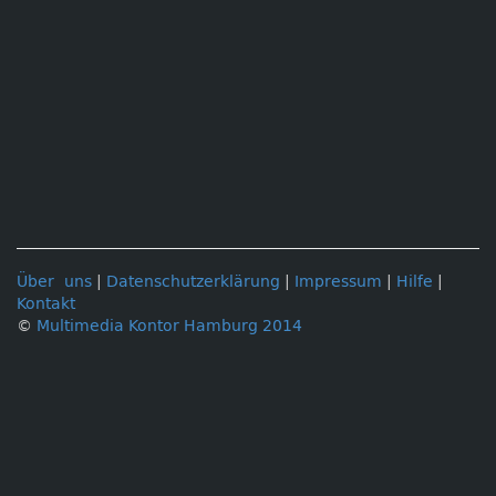
Über uns
|
Datenschutzerklärung
|
Impressum
|
Hilfe
|
Kontakt
©
Multimedia Kontor Hamburg 2014