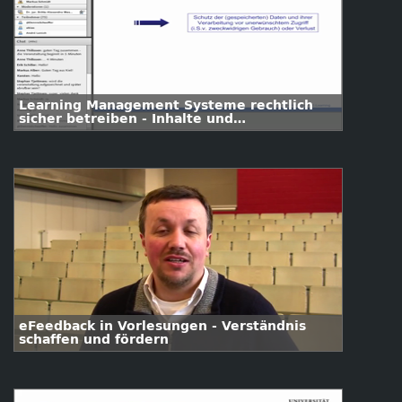
Learning Management Systeme rechtlich
sicher betreiben - Inhalte und
personenbezogene Daten in geschlossenen
Lernumgebungen
eFeedback in Vorlesungen - Verständnis
schaffen und fördern