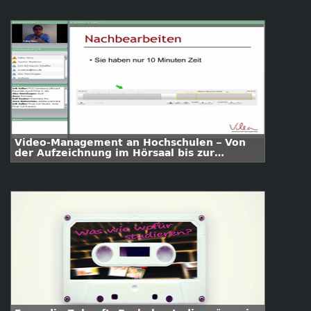
Video-Management an Hochschulen – Von
der Aufzeichnung im Hörsaal bis zur
Publikation auf verschiedenen Video-
Portalen