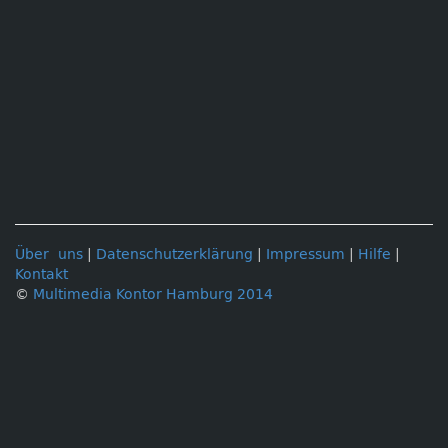
Über uns
|
Datenschutzerklärung
|
Impressum
|
Hilfe
|
Kontakt
©
Multimedia Kontor Hamburg 2014