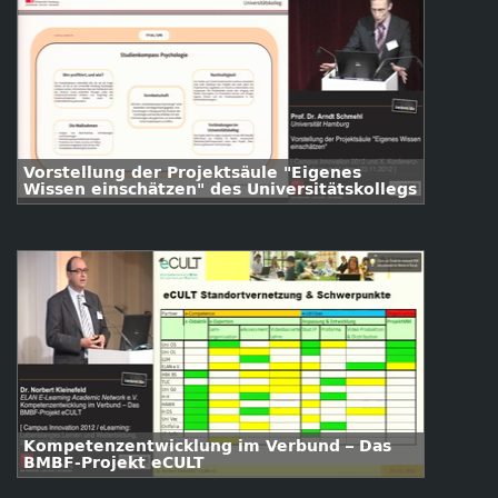
Vorstellung der Projektsäule "Eigenes
Wissen einschätzen" des Universitätskollegs
Kompetenzentwicklung im Verbund – Das
BMBF-Projekt eCULT