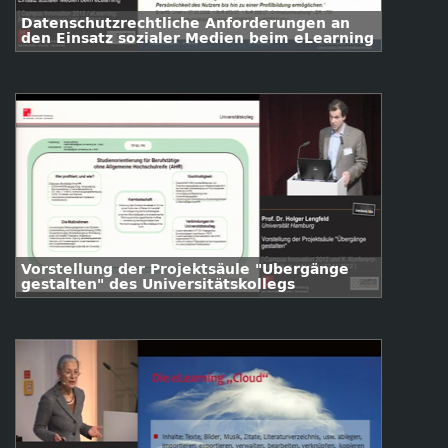
Datenschutzrechtliche Anforderungen an
den Einsatz sozialer Medien beim eLearning
Vorstellung der Projektsäule "Übergänge
gestalten" des Universitätskollegs