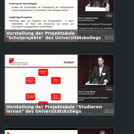
Vorstellung der Projektsäule
"Schulprojekte" des Universitätskollegs
Vorstellung der Projektsäule "Studieren
lernen" des Universitätskollegs