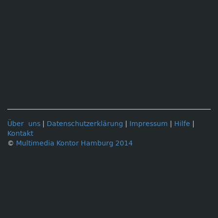
Über uns
|
Datenschutzerklärung
|
Impressum
|
Hilfe
|
Kontakt
©
Multimedia Kontor Hamburg 2014