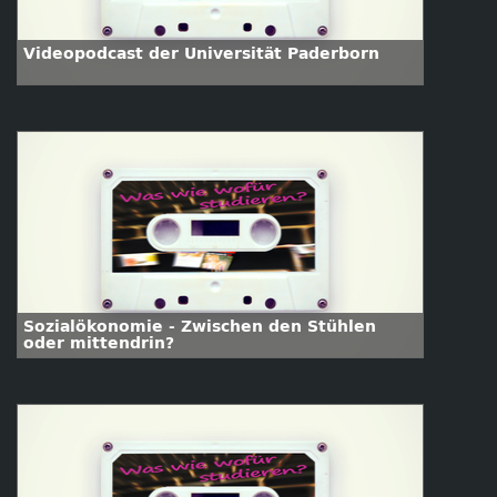
Videopodcast der Universität Paderborn
Sozialökonomie - Zwischen den Stühlen
oder mittendrin?