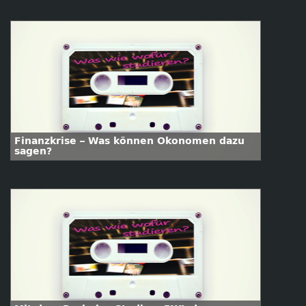
Finanzkrise – Was können Ökonomen dazu
sagen?