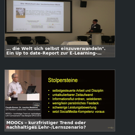
... die Welt sich selbst einzuverwandeln".
Ein Up to date-Report zur E-Learning-
Entwicklung an Hochschulen
MOOCs – kurzfristiger Trend oder
nachhaltiges Lehr-/Lernszenario?