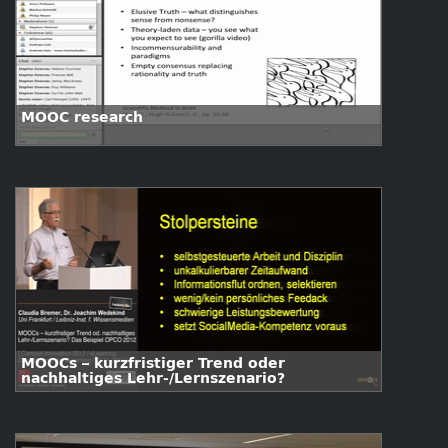
MOOC research
MOOCs – kurzfristiger Trend oder
nachhaltiges Lehr-/Lernszenario?