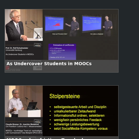
As Undercover Students in MOOCs