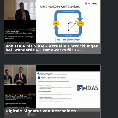
Von ITIL4 bis SIAM – Aktuelle Entwicklungen
bei Standards & Frameworks für IT-
Management
Digitale Signatur von Bescheiden