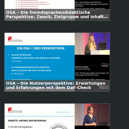
OSA – Die fremdsprachendidaktische
Perspektive: Zweck, Zielgruppe und Inhalt
des DaF-Checks
OSA – Die Nutzerperspektive: Erwartungen
und Erfahrungen mit dem DaF-Check