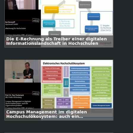
Die E-Rechnung als Treiber einer digitalen
Informationslandschaft in Hochschulen
Campus Management im digitalen
Hochschulökosystem: auch ein
Organisationsproblem