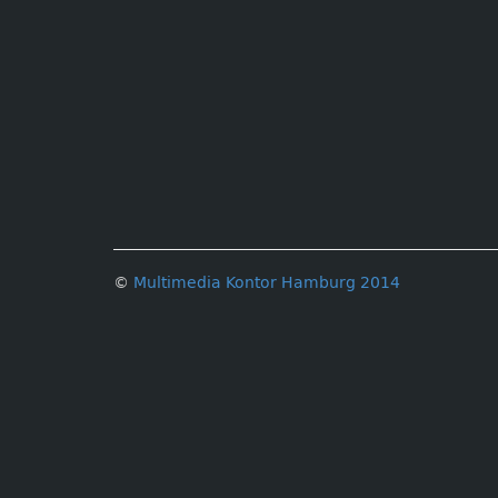
©
Multimedia Kontor Hamburg 2014