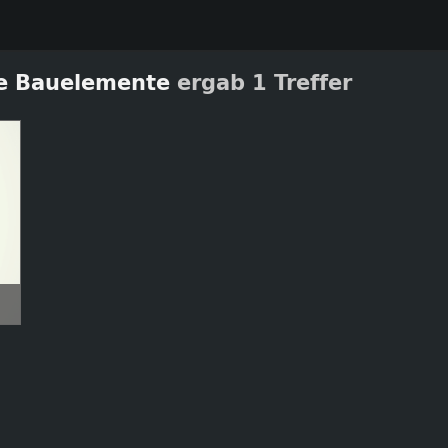
he Bauelemente
ergab 1 Treffer