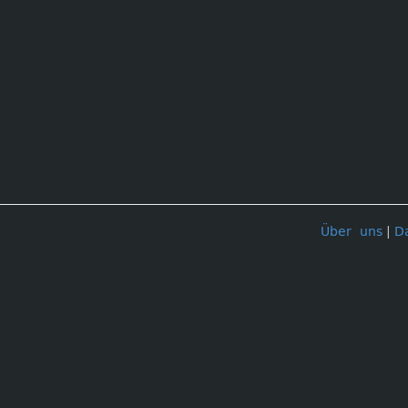
Über uns
|
D