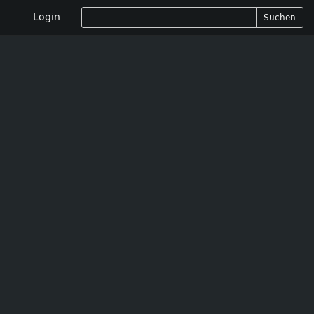
Login
Suchen