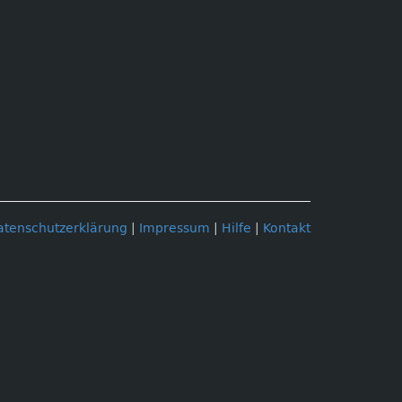
atenschutzerklärung
|
Impressum
|
Hilfe
|
Kontakt