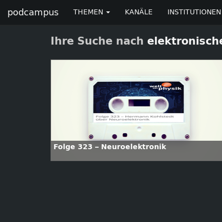
podcampus
THEMEN
KANÄLE
INSTITUTIONEN
Ihre Suche nach
elektronisc
Folge 323 – Neuroelektronik